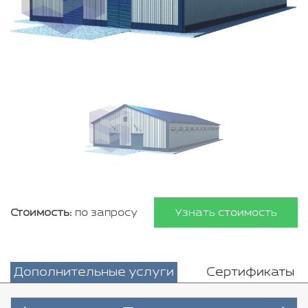
Стоимость:
по запросу
Узнать стоимость
Дополнительные услуги
Сертификаты