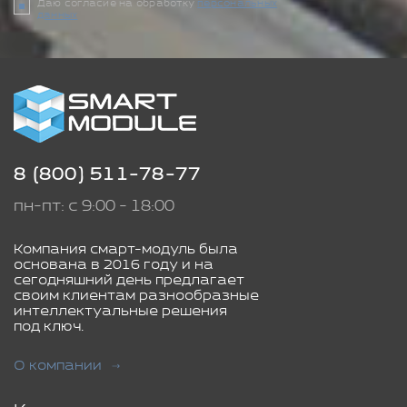
Даю согласие на обработку
персональных
данных
8 (800) 511-78-77
пн-пт: с 9:00 - 18:00
Компания смарт-модуль была
основана в 2016 году и на
сегодняшний день предлагает
своим клиентам разнообразные
интеллектуальные решения
под ключ.
О компании