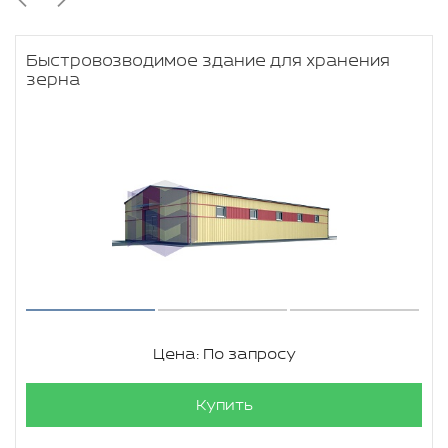
Быстровозводимое здание для хранения
зерна
Цена: По запросу
Купить