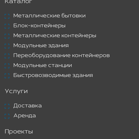
Каталог
Металлические бытовки
Блок-контейнеры
Металлические контейнеры
Модульные здания
Переоборудование контейнеров
Модульные станции
Быстровозводимые здания
Услуги
Доставка
Аренда
Проекты