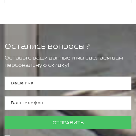
Остались вопросы?
Оставьте ваши данные и мы сделаем вам
персональную скидку!
ОТПРАВИТЬ