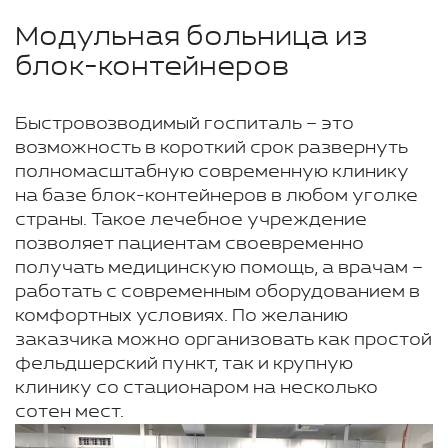
Модульная больница из
блок-контейнеров
Быстровозводимый госпиталь – это
возможность в короткий срок развернуть
полномасштабную современную клинику
на базе блок-контейнеров в любом уголке
страны. Такое лечебное учреждение
позволяет пациентам своевременно
получать медицинскую помощь, а врачам –
работать с современным оборудованием в
комфортных условиях. По желанию
заказчика можно организовать как простой
фельдшерский пункт, так и крупную
клинику со стационаром на несколько
сотен мест.