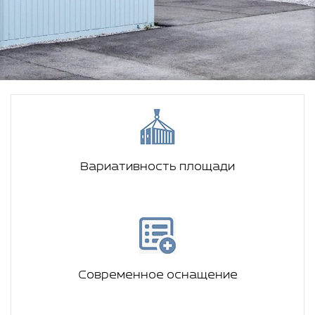
Вариативность площади
Современное оснащение