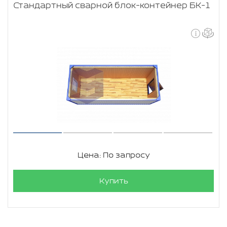
Стандартный сварной блок-контейнер БК-1
Цена: По запросу
Купить