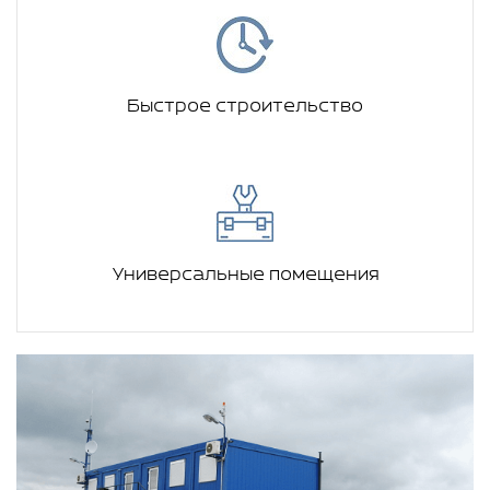
Быстрое строительство
Универсальные помещения