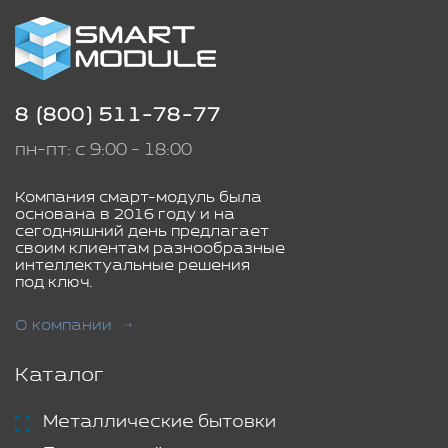
8 (800) 511-78-77
пн-пт: с 9:00 - 18:00
Компания смарт-модуль была
основана в 2016 году и на
сегодняшний день предлагает
своим клиентам разнообразные
интеллектуальные решения
под ключ.
О компании
Каталог
Металлические бытовки