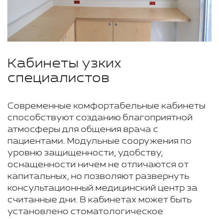
Кабинеты узких
специалистов
Современные комфортабельные кабинеты
способствуют созданию благоприятной
атмосферы для общения врача с
пациентами. Модульные сооружения по
уровню защищенности, удобству,
оснащенности ничем не отличаются от
капитальных, но позволяют развернуть
консультационный медицинский центр за
считанные дни. В кабинетах может быть
установлено стоматологическое