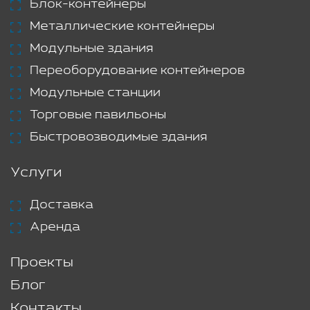
Блок-контейнеры
Металлические контейнеры
Модульные здания
Переоборудование контейнеров
Модульные станции
Торговые павильоны
Быстровозводимые здания
Услуги
Доставка
Аренда
Проекты
Блог
Контакты