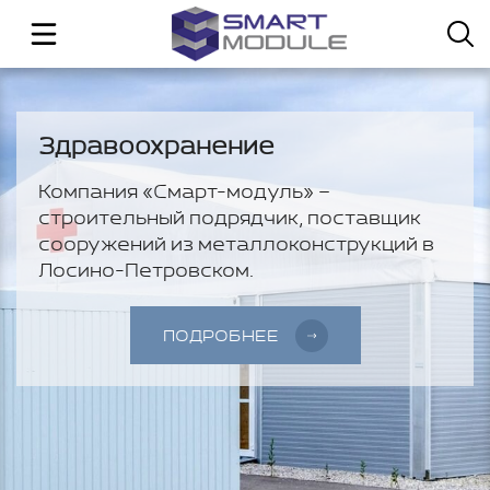
Здравоохранение
Компания «Смарт-модуль» –
строительный подрядчик, поставщик
сооружений из металлоконструкций в
Лосино-Петровском.
ПОДРОБНЕЕ