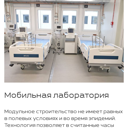
Мобильная лаборатория
Модульное строительство не имеет равных
в полевых условиях и во время эпидемий.
Технология позволяет в считанные часы