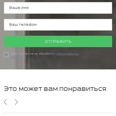
ОТПРАВИТЬ
Даю согласие на обработку
персональных
данных
Это может вам понравиться