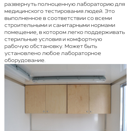
развернуть полноценную лабораторию для
медицинского тестирования людей. Это
выполненное в соответствии со всеми
строительными и санитарными нормами
помещение, в котором легко поддерживать
стерильные условия и комфортную
рабочую обстановку. Может быть
установлено любое лабораторное
оборудование.