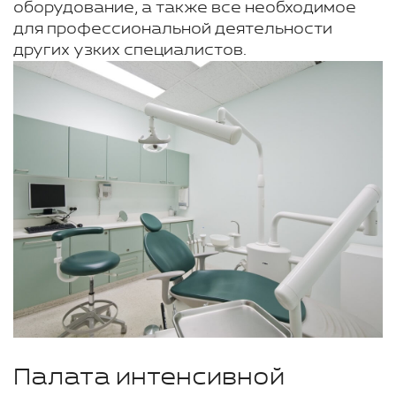
оборудование, а также все необходимое
для профессиональной деятельности
других узких специалистов.
Палата интенсивной