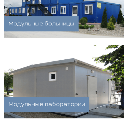
Модульные больницы
Модульные лаборатории