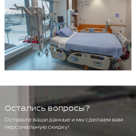
Остались вопросы?
Оставьте ваши данные и мы сделаем вам
персональную скидку!