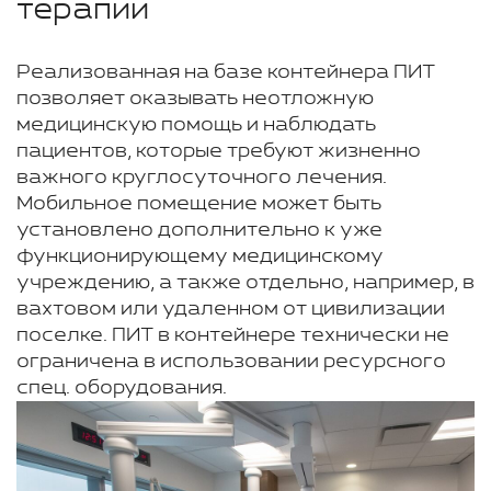
терапии
Реализованная на базе контейнера ПИТ
позволяет оказывать неотложную
медицинскую помощь и наблюдать
пациентов, которые требуют жизненно
важного круглосуточного лечения.
Мобильное помещение может быть
установлено дополнительно к уже
функционирующему медицинскому
учреждению, а также отдельно, например, в
вахтовом или удаленном от цивилизации
поселке. ПИТ в контейнере технически не
ограничена в использовании ресурсного
спец. оборудования.