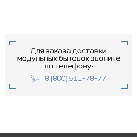
Для заказа доставки
модульных бытовок звоните
по телефону:
8 (800) 511-78-77