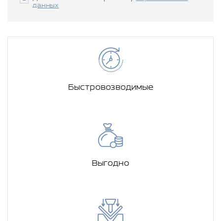
данных
Быстровозводимые
Выгодно