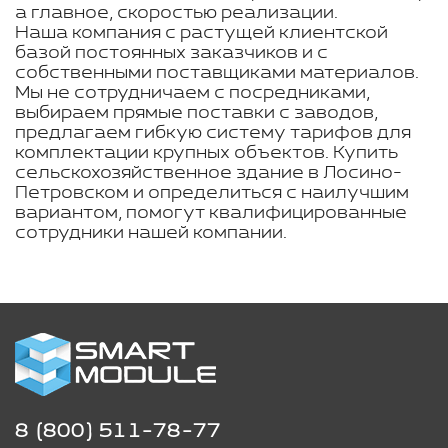
а главное, скоростью реализации.
Наша компания с растущей клиентской
базой постоянных заказчиков и с
собственными поставщиками материалов.
Мы не сотрудничаем с посредниками,
выбираем прямые поставки с заводов,
предлагаем гибкую систему тарифов для
комплектации крупных объектов. Купить
сельскохозяйственное здание в Лосино-
Петровском и определиться с наилучшим
вариантом, помогут квалифицированные
сотрудники нашей компании.
8 (800) 511-78-77