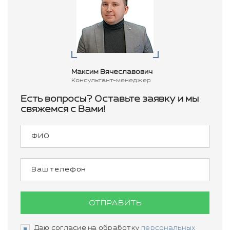
Максим Вячеславович
Консультант-менеджер
Есть вопросы? Оставьте заявку и мы
свяжемся с Вами!
ОТПРАВИТЬ
Даю согласие на обработку
персональных