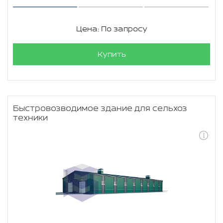
Цена: По запросу
Купить
Быстровозводимое здание для сельхоз
техники