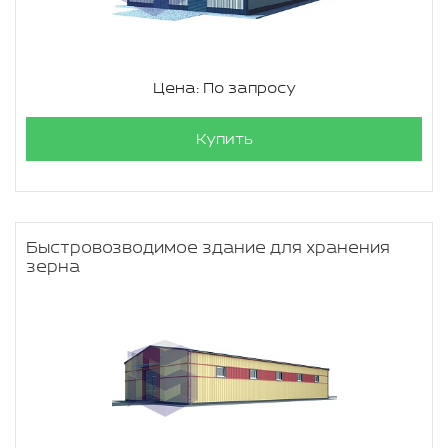
Цена: По запросу
Купить
Быстровозводимое здание для хранения
зерна