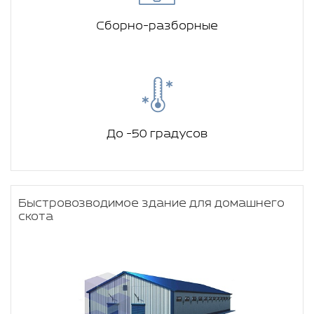
Сборно-разборные
До -50 градусов
Быстровозводимое здание для домашнего
скота