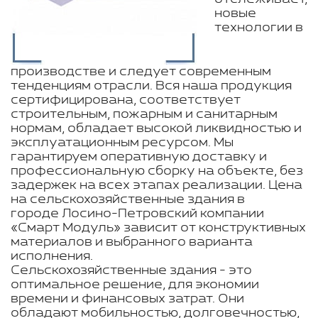
новые
технологии в
производстве и следует современным
тенденциям отрасли. Вся наша продукция
сертифицирована, соответствует
строительным, пожарным и санитарным
нормам, обладает высокой ликвидностью и
эксплуатационным ресурсом. Мы
гарантируем оперативную доставку и
профессиональную сборку на объекте, без
задержек на всех этапах реализации. Цена
на сельскохозяйственные здания в
городе Лосино-Петровский компании
«Смарт Модуль» зависит от конструктивных
материалов и выбранного варианта
исполнения.
Сельскохозяйственные здания - это
оптимальное решение, для экономии
времени и финансовых затрат. Они
обладают мобильностью, долговечностью,