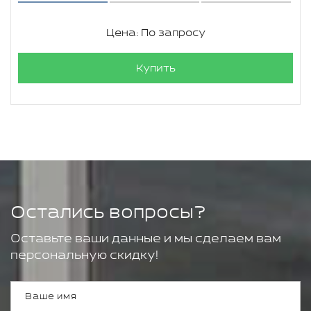
Цена: По запросу
Купить
Остались вопросы?
Оставьте ваши данные и мы сделаем вам
персональную скидку!