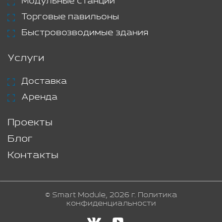
Модульные станции
Торговые павильоны
Быстровозводимые здания
Услуги
Доставка
Аренда
Проекты
Блог
Контакты
© Smart Module, 2026 г.
Политика
конфиденциальности