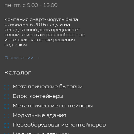
пн-пт: с 9:00 - 18:00
Компания смарт-модуль была
основана в 2016 году и на
сегодняшний день предлагает
своим клиентам разнообразные
интеллектуальные решения
под ключ.
О компании
Каталог
Металлические бытовки
Блок-контейнеры
Металлические контейнеры
Модульные здания
Переоборудование контейнеров