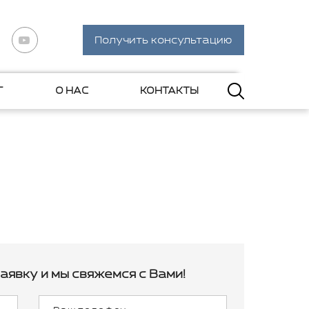
Получить консультацию
Г
О НАС
КОНТАКТЫ
аявку и мы свяжемся с Вами!