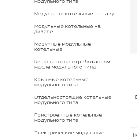
модульного типа
Модульные котельные на газу
Модульные котельные на
дизеле
Мазутные модульные
котельные
Котельные на отработанном
масле модульного типа
Крышные котельные
модульного типа
Отдельностоящие котельные
модульного типа
Пристроенные котельные
модульного типа
Электрические модульные
К