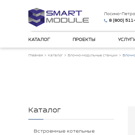
Лосино-Петро
8 (800) 511
КАТАЛОГ
ПРОЕКТЫ
УСЛУГ
Главная
Каталог
Блочно-модульные станции
Блочн
Каталог
Встроенные котельные