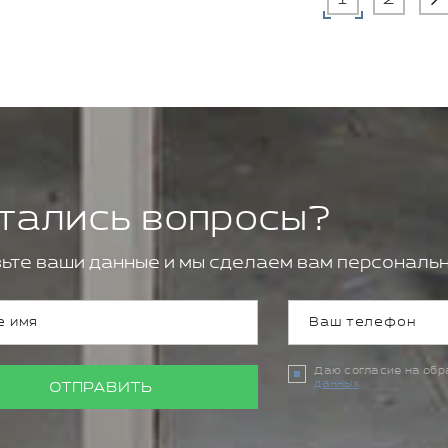
тались вопросы?
ьте ваши данные и мы сделаем вам персональн
Даю согласие на об
данных
ОТПРАВИТЬ