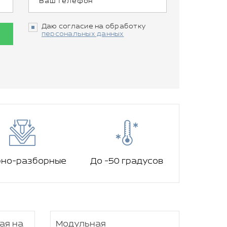
Даю согласие на обработку
персональных данных
рно-разборные
До -50 градусов
ая на
Модульная