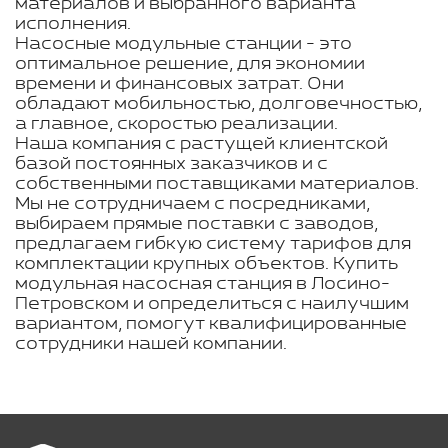
материалов и выбранного варианта
исполнения.
Насосные модульные станции - это
оптимальное решение, для экономии
времени и финансовых затрат. Они
обладают мобильностью, долговечностью,
а главное, скоростью реализации.
Наша компания с растущей клиентской
базой постоянных заказчиков и с
собственными поставщиками материалов.
Мы не сотрудничаем с посредниками,
выбираем прямые поставки с заводов,
предлагаем гибкую систему тарифов для
комплектации крупных объектов. Купить
модульная насосная станция в Лосино-
Петровском и определиться с наилучшим
вариантом, помогут квалифицированные
сотрудники нашей компании.