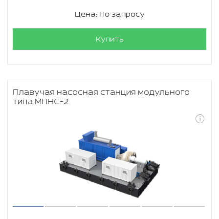
Цена: По запросу
Купить
Плавучая насосная станция модульного
типа МПНС-2