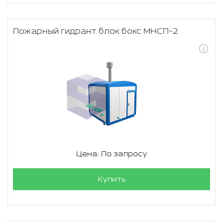
Пожарный гидрант блок бокс МНСП-2
Цена: По запросу
Купить