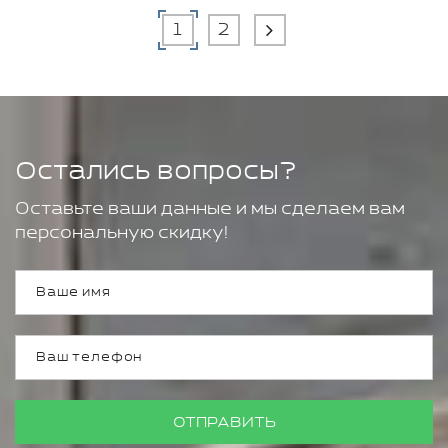
1
2
Остались вопросы?
Оставьте ваши данные и мы сделаем вам
персональную скидку!
ОТПРАВИТЬ