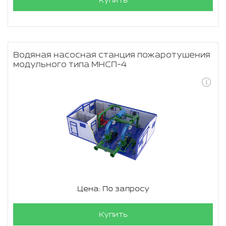
Купить
Водяная насосная станция пожаротушения
модульного типа МНСП-4
Цена: По запросу
Купить