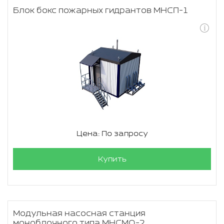
Блок бокс пожарных гидрантов МНСП-1
Цена: По запросу
Купить
Модульная насосная станция
моноблочного типа МНСМО-2