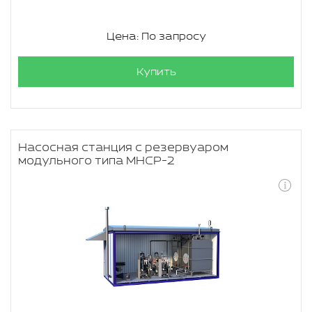
Цена: По запросу
Купить
Насосная станция с резервуаром
модульного типа МНСР-2