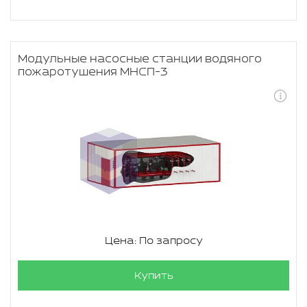
Модульные насосные станции водяного
пожаротушения МНСП-3
Цена: По запросу
Купить