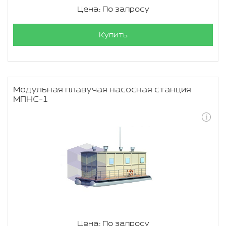
Цена: По запросу
Купить
Модульная плавучая насосная станция
МПНС-1
Цена: По запросу