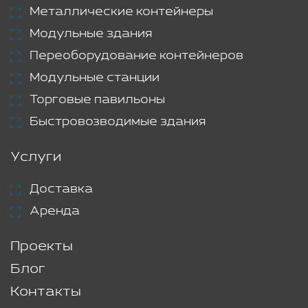
Металлические контейнеры
Модульные здания
Переоборудование контейнеров
Модульные станции
Торговые павильоны
Быстровозводимые здания
Услуги
Доставка
Аренда
Проекты
Блог
Контакты