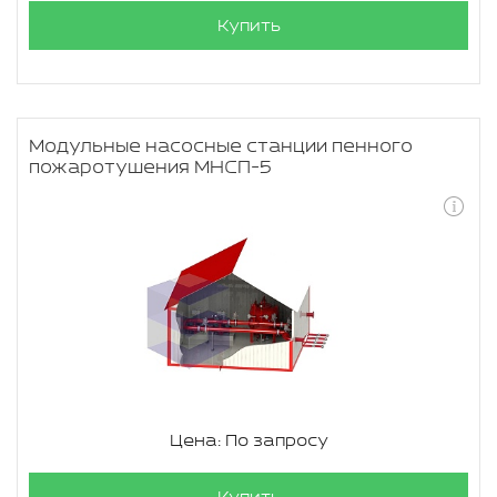
Купить
Модульные насосные станции пенного
пожаротушения МНСП-5
Цена: По запросу