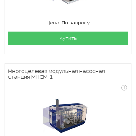
Цена: По запросу
Купить
Многоцелевая модульная насосная
станция МНСМ-1