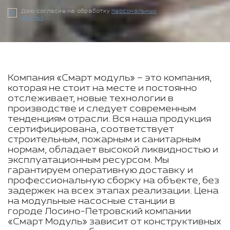
Даю согласие на обработку
персональных
данных
Компания «Смарт модуль» – это компания,
которая не стоит на месте и постоянно
отслеживает, новые технологии в
производстве и следует современным
тенденциям отрасли. Вся наша продукция
сертифицирована, соответствует
строительным, пожарным и санитарным
нормам, обладает высокой ликвидностью и
эксплуатационным ресурсом. Мы
гарантируем оперативную доставку и
профессиональную сборку на объекте, без
задержек на всех этапах реализации. Цена
на модульные насосные станции в
городе Лосино-Петровский компании
«Смарт Модуль» зависит от конструктивных