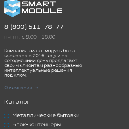
8 (800) 511-78-77
пн-пт: с 9:00 - 18:00
Компания смарт-модуль была
основана в 2016 году и на
сегодняшний день предлагает
своим клиентам разнообразные
интеллектуальные решения
под ключ.
О компании
Каталог
Металлические бытовки
Блок-контейнеры