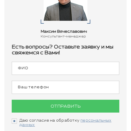
Максим Вячеславович
Консультант-менеджер
Есть вопросы? Оставьте заявку и мы
свяжемся с Вами!
ОТПРАВИТЬ
Даю согласие на обработку
персональных
данных