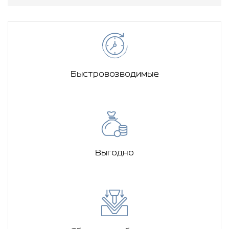
Быстровозводимые
Выгодно