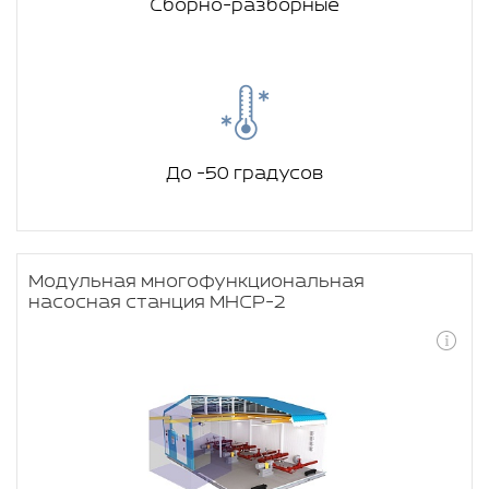
Сборно-разборные
До -50 градусов
Модульная многофункциональная
насосная станция МНСР-2