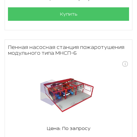
Купить
Пенная насосная станция пожаротушения
модульного типа МНСП-6
Цена: По запросу