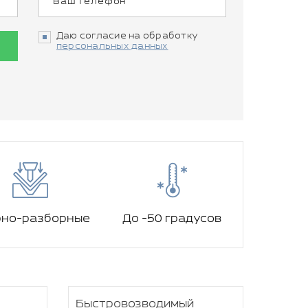
Даю согласие на обработку
персональных данных
рно-разборные
До -50 градусов
Быстровозводимый