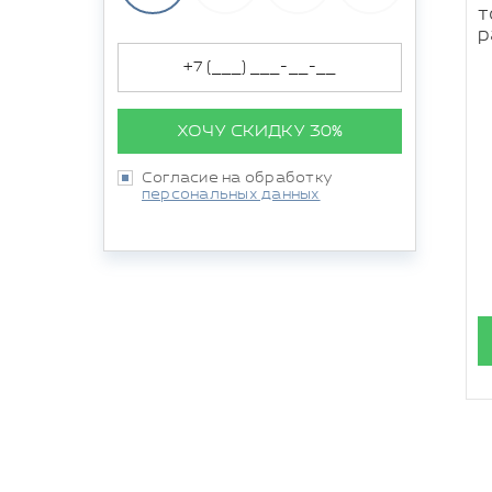
т
р
ХОЧУ СКИДКУ 30%
Согласие на обработку
персональных данных