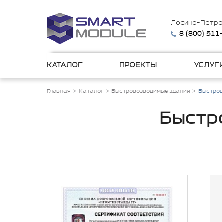
Лосино-Петро
8 (800) 511
КАТАЛОГ
ПРОЕКТЫ
УСЛУГ
Главная
Каталог
Быстровозводимые здания
Быстров
Быстр