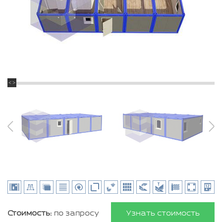
Стоимость:
по запросу
Узнать стоимость