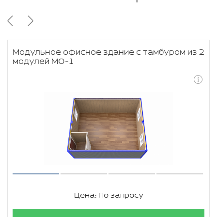
Модульное офисное здание с тамбуром из 2
модулей МО-1
Цена: По запросу