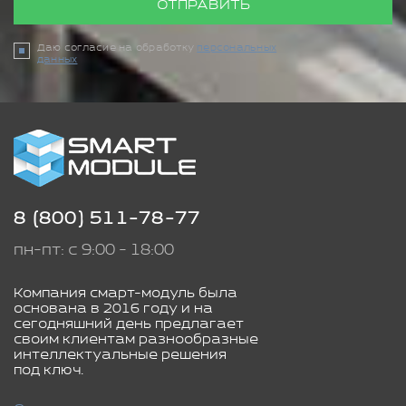
ОТПРАВИТЬ
Даю согласие на обработку
персональных
данных
8 (800) 511-78-77
пн-пт: с 9:00 - 18:00
Компания смарт-модуль была
основана в 2016 году и на
сегодняшний день предлагает
своим клиентам разнообразные
интеллектуальные решения
под ключ.