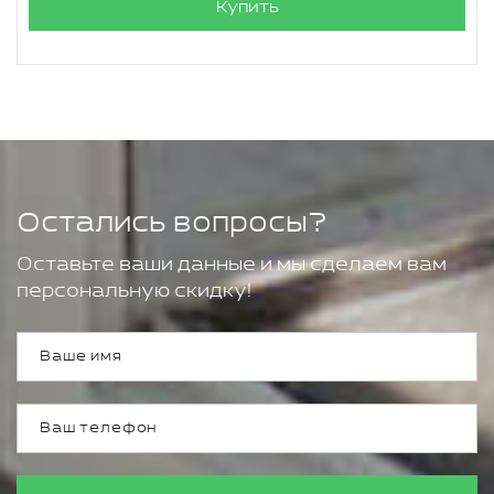
Купить
Остались вопросы?
Оставьте ваши данные и мы сделаем вам
персональную скидку!