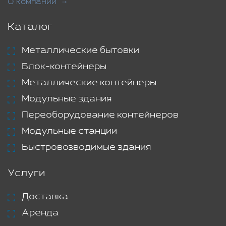
О компании
Каталог
Металлические бытовки
Блок-контейнеры
Металлические контейнеры
Модульные здания
Переоборудование контейнеров
Модульные станции
Быстровозводимые здания
Услуги
Доставка
Аренда