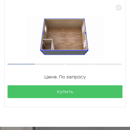
Цена: По запросу
Купить