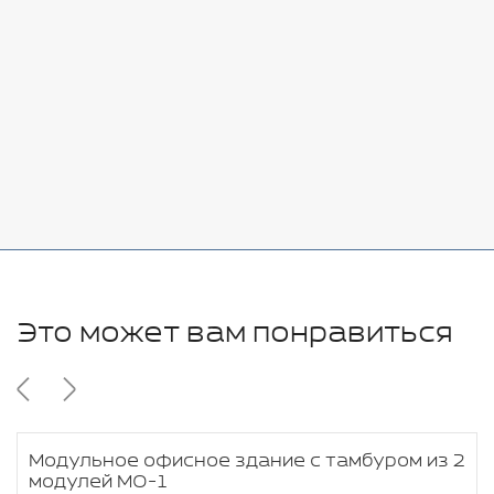
Добавить
-
+
7080 руб.
Стоимость:
Добавить
-
+
11280 руб.
Это может вам понравиться
Модульное офисное здание с тамбуром из 2
модулей МО-1