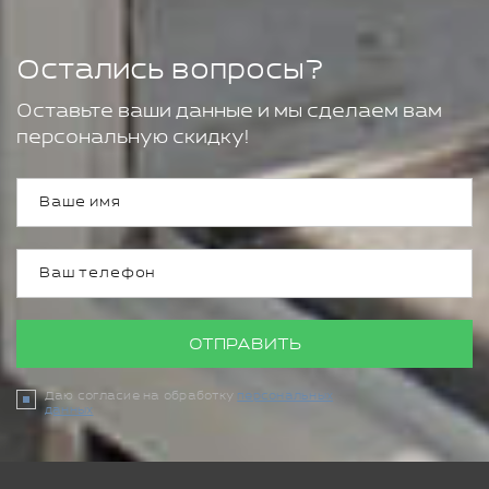
Остались вопросы?
Оставьте ваши данные и мы сделаем вам
персональную скидку!
ОТПРАВИТЬ
Даю согласие на обработку
персональных
данных