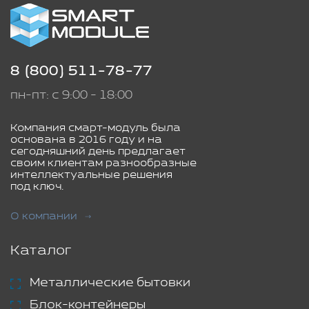
8 (800) 511-78-77
пн-пт: с 9:00 - 18:00
Компания смарт-модуль была
основана в 2016 году и на
сегодняшний день предлагает
своим клиентам разнообразные
интеллектуальные решения
под ключ.
О компании
Каталог
Металлические бытовки
Блок-контейнеры