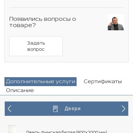
Появились вопросы о
товаре?
Задать
вопрос
Дополнительные услуги
Сертификаты
Описание
Двери
Дверь финская белая (800х2000 мм)