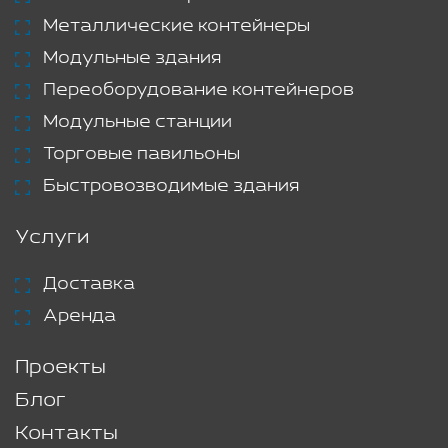
Металлические контейнеры
Модульные здания
Переоборудование контейнеров
Модульные станции
Торговые павильоны
Быстровозводимые здания
Услуги
Доставка
Аренда
Проекты
Блог
Контакты