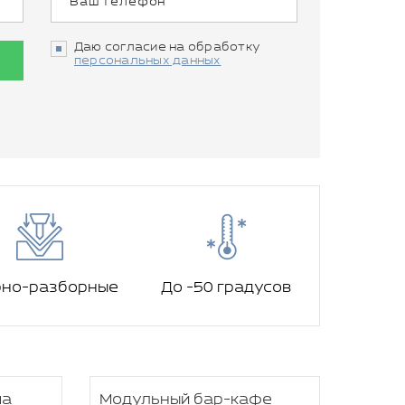
Даю согласие на обработку
персональных данных
рно-разборные
До -50 градусов
па
Модульный бар-кафе