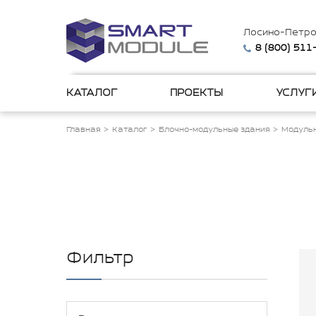
Лосино-Петро
8 (800) 511
КАТАЛОГ
ПРОЕКТЫ
УСЛУГ
Главная
Каталог
Блочно-модульные здания
Модульн
Фильтр