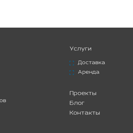
Услуги
Доставка
Аренда
Проекты
ов
Блог
Контакты