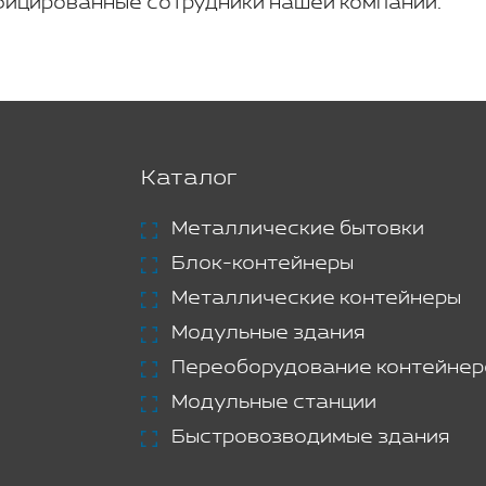
ицированные сотрудники нашей компании.
Каталог
Металлические бытовки
Блок-контейнеры
Металлические контейнеры
Модульные здания
Переоборудование контейнер
Модульные станции
Быстровозводимые здания