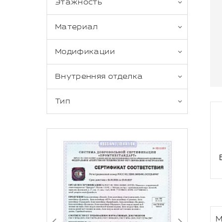
Этажность
Материал
Модификации
Внутренняя отделка
Тип
М