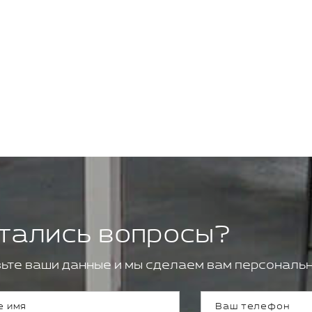
тались вопросы?
ьте ваши данные и мы сделаем вам персональн