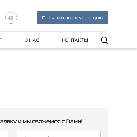
Получить консультацию
Г
О НАС
КОНТАКТЫ
аявку и мы свяжемся с Вами!