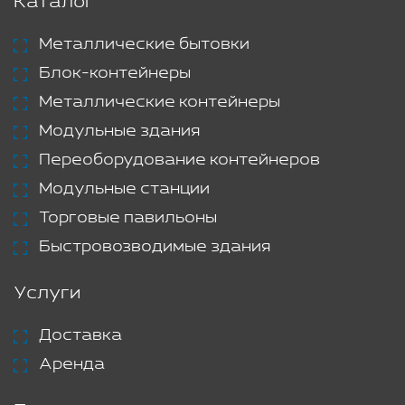
Каталог
Металлические бытовки
Блок-контейнеры
Металлические контейнеры
Модульные здания
Переоборудование контейнеров
Модульные станции
Торговые павильоны
Быстровозводимые здания
Услуги
Доставка
Аренда