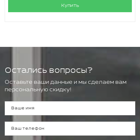
Купить
Остались вопросы?
Оставьте ваши данные и мы сделаем вам
персональную скидку!