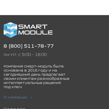
8 (800) 511-78-77
пн-пт: с 9:00 - 18:00
Компания смарт-модуль была
основана в 2016 году и на
сегодняшний день предлагает
своим клиентам разнообразные
интеллектуальные решения
под ключ.
О компании