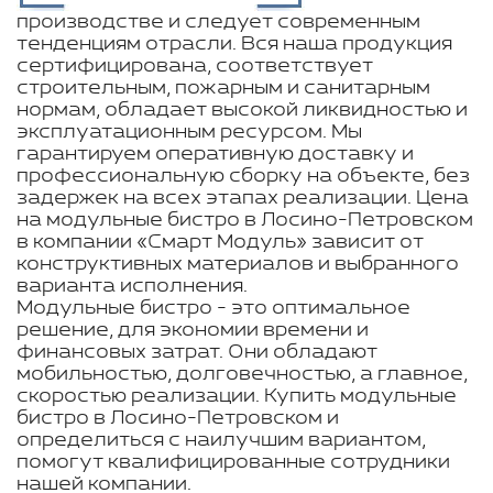
производстве и следует современным
тенденциям отрасли. Вся наша продукция
сертифицирована, соответствует
строительным, пожарным и санитарным
нормам, обладает высокой ликвидностью и
эксплуатационным ресурсом. Мы
гарантируем оперативную доставку и
профессиональную сборку на объекте, без
задержек на всех этапах реализации. Цена
на модульные бистро в Лосино-Петровском
в компании «Смарт Модуль» зависит от
конструктивных материалов и выбранного
варианта исполнения.
Модульные бистро - это оптимальное
решение, для экономии времени и
финансовых затрат. Они обладают
мобильностью, долговечностью, а главное,
скоростью реализации. Купить модульные
бистро в Лосино-Петровском и
определиться с наилучшим вариантом,
помогут квалифицированные сотрудники
нашей компании.