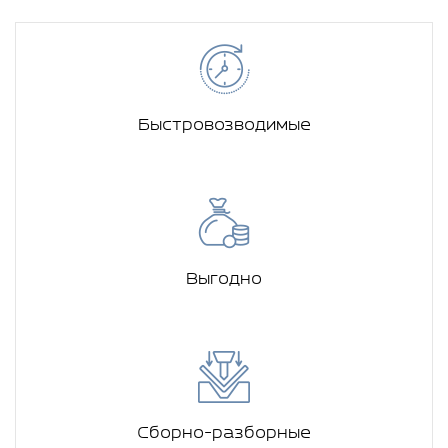
Быстровозводимые
Выгодно
Сборно-разборные