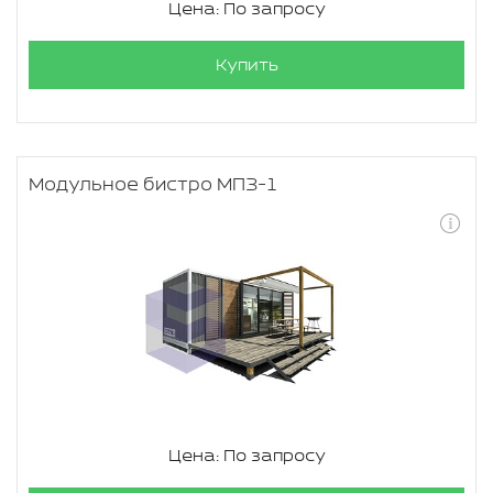
Цена: По запросу
Купить
Модульное бистро МПЗ-1
Цена: По запросу