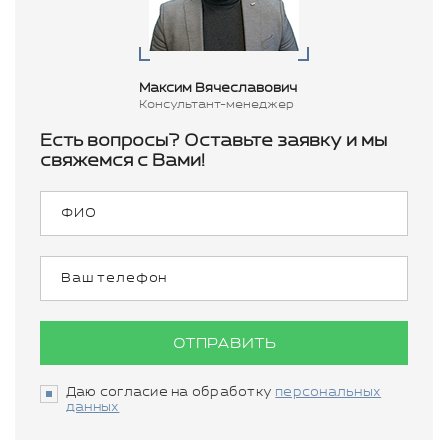
Максим Вячеславович
Консультант-менеджер
Есть вопросы? Оставьте заявку и мы
свяжемся с Вами!
ОТПРАВИТЬ
Даю согласие на обработку
персональных
данных