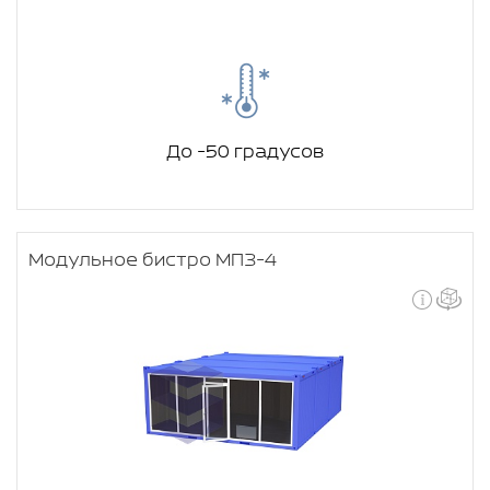
До -50 градусов
Модульное бистро МПЗ-4