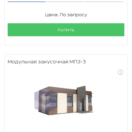
Цена: По запросу
Купить
Модульная закусочная МПЗ-3