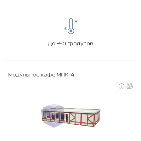
До -50 градусов
Модульное кафе МПК-4