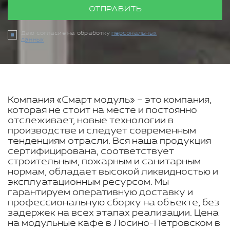
ОТПРАВИТЬ
Даю согласие на обработку
персональных
данных
Компания «Смарт модуль» – это компания,
которая не стоит на месте и постоянно
отслеживает, новые технологии в
производстве и следует современным
тенденциям отрасли. Вся наша продукция
сертифицирована, соответствует
строительным, пожарным и санитарным
нормам, обладает высокой ликвидностью и
эксплуатационным ресурсом. Мы
гарантируем оперативную доставку и
профессиональную сборку на объекте, без
задержек на всех этапах реализации. Цена
на модульные кафе в Лосино-Петровском в