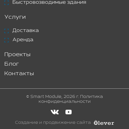
Быстровозводимые здания
Услуги
Доставка
Аренда
Проекты
Блог
Контакты
© Smart Module, 2026 г.
Политика
конфиденциальности
Создание и продвижение сайта