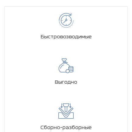
Быстровозводимые
Выгодно
Сборно-разборные