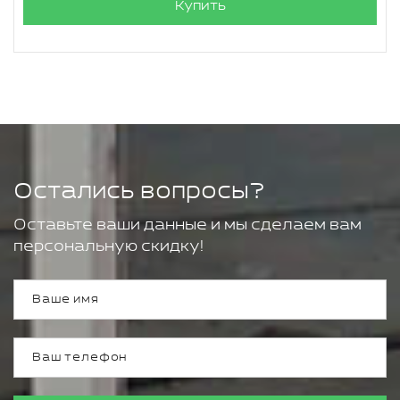
Купить
Остались вопросы?
Оставьте ваши данные и мы сделаем вам
персональную скидку!