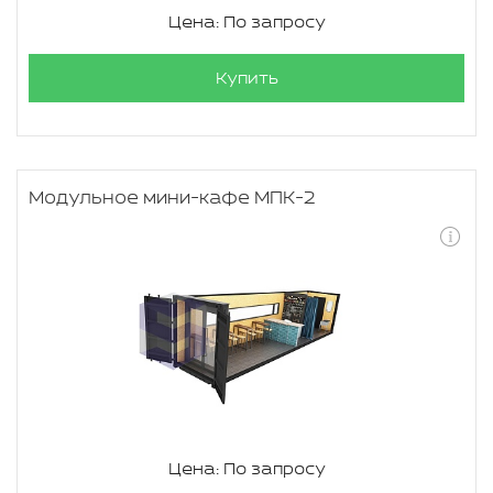
Цена: По запросу
Купить
Модульное мини-кафе МПК-2
Цена: По запросу