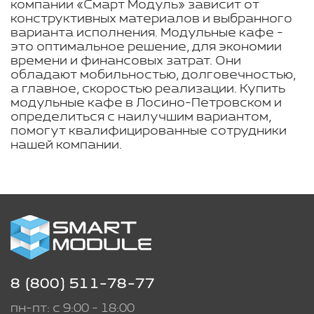
компании «Смарт Модуль» зависит от
конструктивных материалов и выбранного
варианта исполнения. Модульные кафе -
это оптимальное решение, для экономии
времени и финансовых затрат. Они
обладают мобильностью, долговечностью,
а главное, скоростью реализации. Купить
модульные кафе в Лосино-Петровском и
определиться с наилучшим вариантом,
помогут квалифицированные сотрудники
нашей компании.
8 (800) 511-78-77
пн-пт: с 9:00 - 18:00