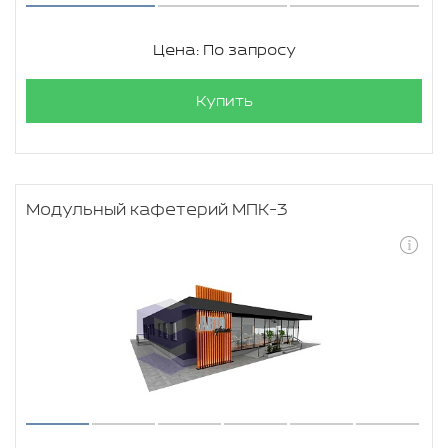
Цена: По запросу
Купить
Модульный кафетерий МПК-3