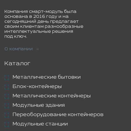
Компания смарт-модуль была
основана в 2016 году и на
сегодняшний день предлагает
своим клиентам разнообразные
интеллектуальные решения
под ключ.
О компании
Каталог
Металлические бытовки
Блок-контейнеры
Металлические контейнеры
Модульные здания
Переоборудование контейнеров
Модульные станции