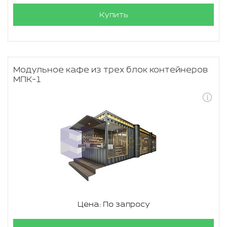
Купить
Модульное кафе из трех блок контейнеров
МПК-1
Цена: По запросу