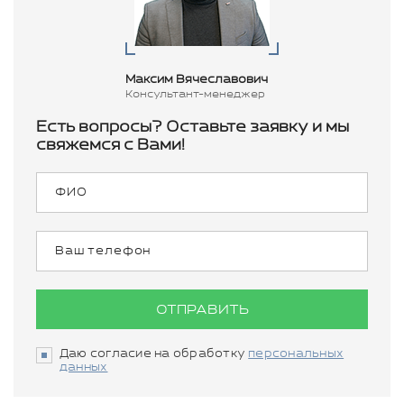
Максим Вячеславович
Консультант-менеджер
Есть вопросы? Оставьте заявку и мы
свяжемся с Вами!
ОТПРАВИТЬ
Даю согласие на обработку
персональных
данных