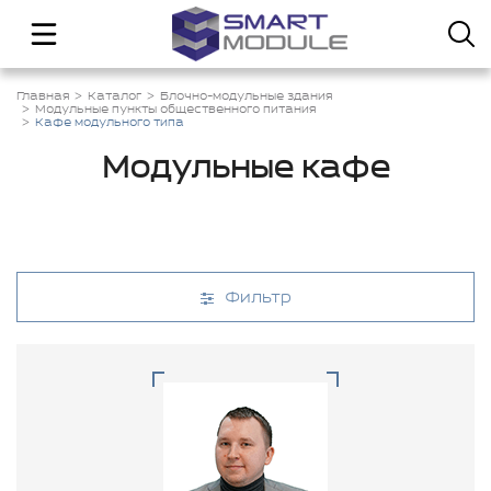
Главная
Каталог
Блочно-модульные здания
Модульные пункты общественного питания
Кафе модульного типа
Модульные кафе
Фильтр