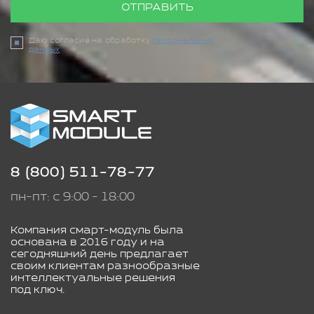
ОТПРАВИТЬ
Даю согласие на обработку
персональных
данных
8 (800) 511-78-77
пн-пт: с 9:00 - 18:00
Компания смарт-модуль была
основана в 2016 году и на
сегодняшний день предлагает
своим клиентам разнообразные
интеллектуальные решения
под ключ.