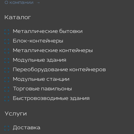
О компании
Каталог
Металлические бытовки
Блок-контейнеры
Металлические контейнеры
Модульные здания
Переоборудование контейнеров
Модульные станции
Торговые павильоны
Быстровозводимые здания
Услуги
Доставка