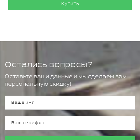
Купить
Остались вопросы?
Оставьте ваши данные и мы сделаем вам
персональную скидку!