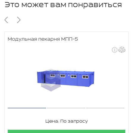
Это может вам понравиться
Модульная пекарня МПП-5
Цена: По запросу