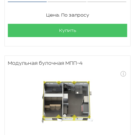
Цена: По запросу
Купить
Модульная булочная МПП-4