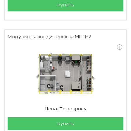
Купить
Модульная кондитерская МПП-2
Цена: По запросу
Купить