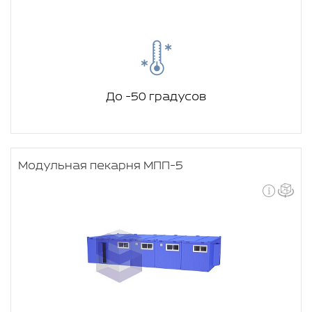
До -50 градусов
Модульная пекарня МПП-5