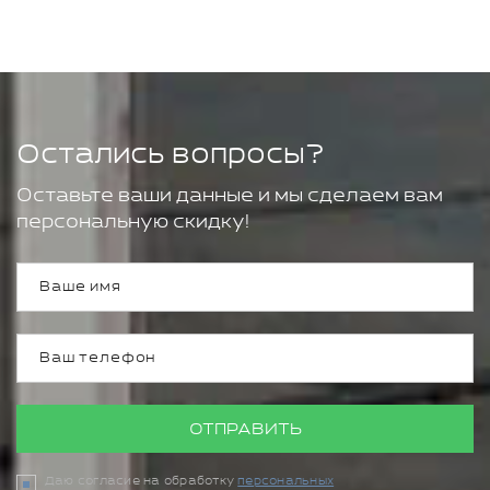
Остались вопросы?
Оставьте ваши данные и мы сделаем вам
персональную скидку!
ОТПРАВИТЬ
Даю согласие на обработку
персональных