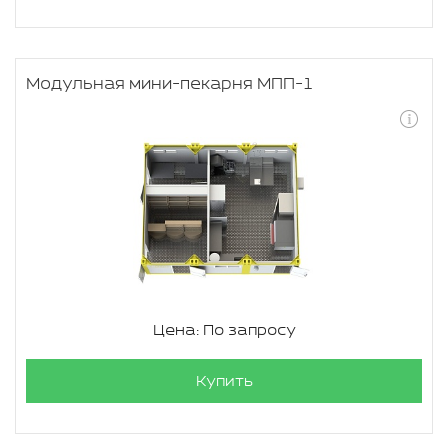
Модульная мини-пекарня МПП-1
Цена: По запросу
Купить