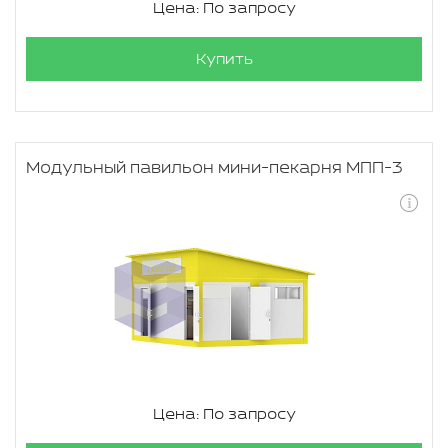
Цена: По запросу
Купить
Модульный павильон мини-пекарня МПП-3
Цена: По запросу