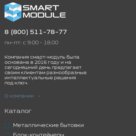
8 (800) 511-78-77
пн-пт: с 9:00 - 18:00
Компания смарт-модуль была
основана в 2016 году и на
сегодняшний день предлагает
своим клиентам разнообразные
интеллектуальные решения
под ключ.
О компании
Каталог
Металлические бытовки
Блок-контейнеры