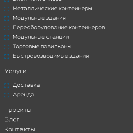
Металлические контейнеры
Модульные здания
Переоборудование контейнеров
Модульные станции
Торговые павильоны
Быстровозводимые здания
Услуги
Доставка
Аренда
Проекты
Блог
Контакты