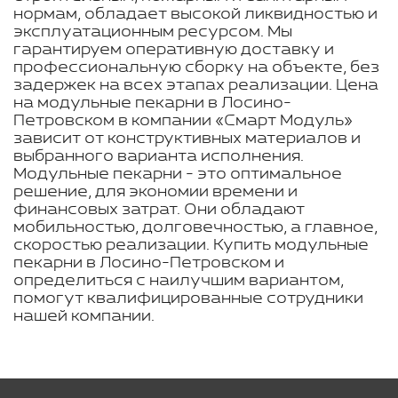
нормам, обладает высокой ликвидностью и
эксплуатационным ресурсом. Мы
гарантируем оперативную доставку и
профессиональную сборку на объекте, без
задержек на всех этапах реализации. Цена
на модульные пекарни в Лосино-
Петровском в компании «Смарт Модуль»
зависит от конструктивных материалов и
выбранного варианта исполнения.
Модульные пекарни - это оптимальное
решение, для экономии времени и
финансовых затрат. Они обладают
мобильностью, долговечностью, а главное,
скоростью реализации. Купить модульные
пекарни в Лосино-Петровском и
определиться с наилучшим вариантом,
помогут квалифицированные сотрудники
нашей компании.