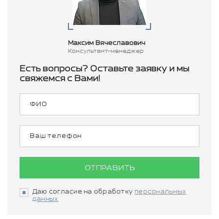
Максим Вячеславович
Консультант-менеджер
Есть вопросы? Оставьте заявку и мы
свяжемся с Вами!
ОТПРАВИТЬ
Даю согласие на обработку
персональных
данных