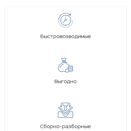
Быстровозводимые
Выгодно
Сборно-разборные