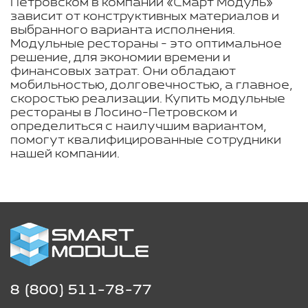
Петровском в компании «Смарт Модуль»
зависит от конструктивных материалов и
выбранного варианта исполнения.
Модульные рестораны - это оптимальное
решение, для экономии времени и
финансовых затрат. Они обладают
мобильностью, долговечностью, а главное,
скоростью реализации. Купить модульные
рестораны в Лосино-Петровском и
определиться с наилучшим вариантом,
помогут квалифицированные сотрудники
нашей компании.
8 (800) 511-78-77