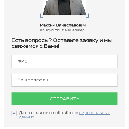
Максим Вячеславович
Консультант-менеджер
Есть вопросы? Оставьте заявку и мы
свяжемся с Вами!
ОТПРАВИТЬ
Даю согласие на обработку
персональных
данных