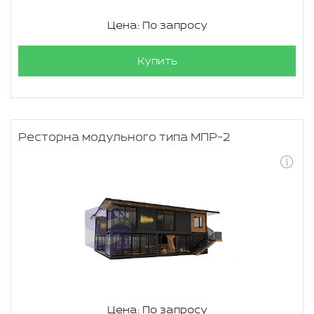
Цена: По запросу
Купить
Ресторна модульного типа МПР-2
Цена: По запросу