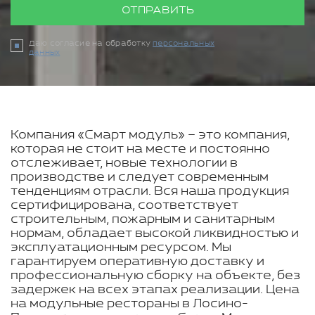
ОТПРАВИТЬ
Даю согласие на обработку
персональных
данных
Компания «Смарт модуль» – это компания,
которая не стоит на месте и постоянно
отслеживает, новые технологии в
производстве и следует современным
тенденциям отрасли. Вся наша продукция
сертифицирована, соответствует
строительным, пожарным и санитарным
нормам, обладает высокой ликвидностью и
эксплуатационным ресурсом. Мы
гарантируем оперативную доставку и
профессиональную сборку на объекте, без
задержек на всех этапах реализации. Цена
на модульные рестораны в Лосино-