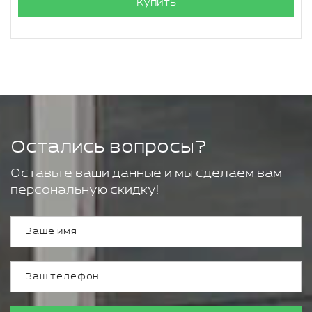
Купить
Остались вопросы?
Оставьте ваши данные и мы сделаем вам
персональную скидку!