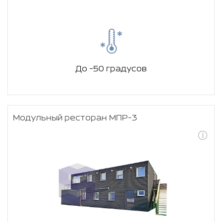
До -50 градусов
Модульный ресторан МПР-3