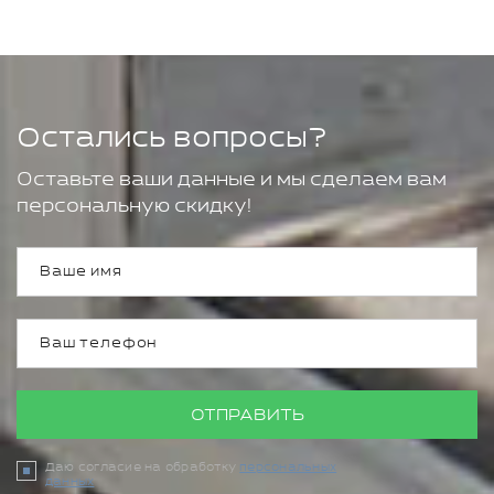
Остались вопросы?
Оставьте ваши данные и мы сделаем вам
персональную скидку!
ОТПРАВИТЬ
Даю согласие на обработку
персональных
данных