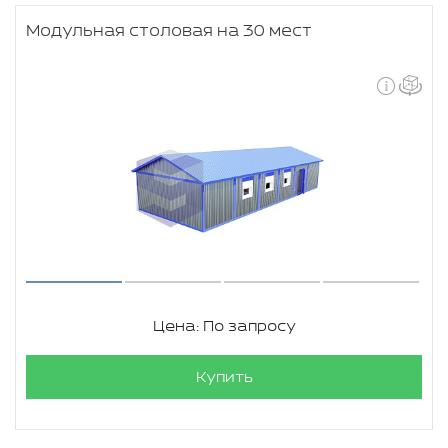
Модульная столовая на 30 мест
Цена: По запросу
Купить