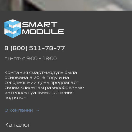
8 (800) 511-78-77
пн-пт: с 9:00 - 18:00
Компания смарт-модуль была
основана в 2016 году и на
сегодняшний день предлагает
своим клиентам разнообразные
интеллектуальные решения
под ключ.
О компании
Каталог