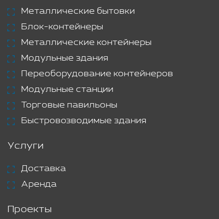
Металлические бытовки
Блок-контейнеры
Металлические контейнеры
Модульные здания
Переоборудование контейнеров
Модульные станции
Торговые павильоны
Быстровозводимые здания
Услуги
Доставка
Аренда
Проекты