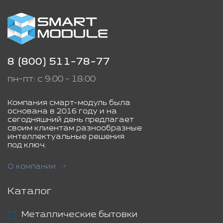
8 (800) 511-78-77
пн-пт: с 9:00 - 18:00
Компания смарт-модуль была
основана в 2016 году и на
сегодняшний день предлагает
своим клиентам разнообразные
интеллектуальные решения
под ключ.
О компании
Каталог
Металлические бытовки