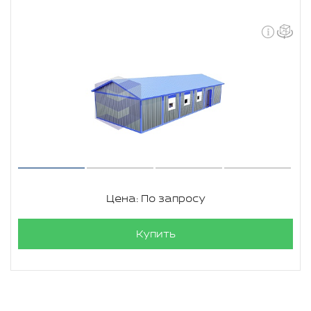
Цена: По запросу
Купить