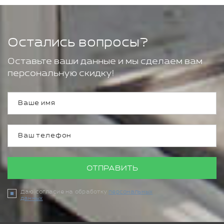
Остались вопросы?
Оставьте ваши данные и мы сделаем вам
персональную скидку!
ОТПРАВИТЬ
Даю согласие на обработку
персональных
данных