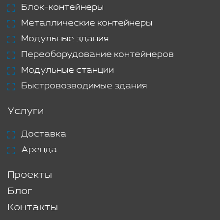
Блок-контейнеры
Металлические контейнеры
Модульные здания
Переоборудование контейнеров
Модульные станции
Быстровозводимые здания
Услуги
Доставка
Аренда
Проекты
Блог
Контакты