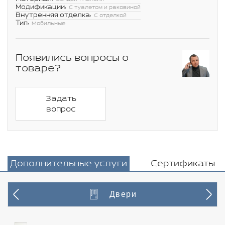
Модификации:
С туалетом и раковиной
Внутренняя отделка:
С отделкой
Тип:
Мобильные
Появились вопросы о
товаре?
Задать
вопрос
Дополнительные услуги
Сертификаты
Двери