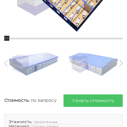
Стоимость:
по запросу
Узнать стоимость
Этажность:
Одноэтажные
Материал:
Сэндвич панели