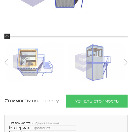
Стоимость:
по запросу
Узнать стоимость
Этажность:
Двухэтажные
Материал:
Профлист