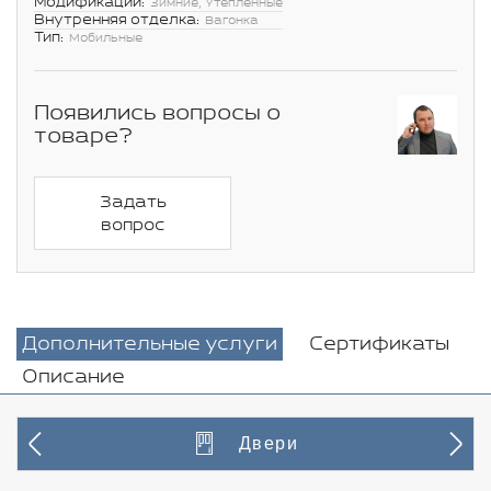
Модификации:
Зимние, Утепленные
Внутренняя отделка:
Вагонка
Тип:
Мобильные
Появились вопросы о
товаре?
Задать
вопрос
Дополнительные услуги
Сертификаты
Описание
Двери