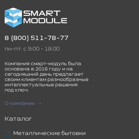
8 (800) 511-78-77
пн-пт: с 9:00 - 18:00
Компания смарт-модуль была
основана в 2016 году и на
сегодняшний день предлагает
своим клиентам разнообразные
интеллектуальные решения
под ключ.
О компании
Каталог
Металлические бытовки