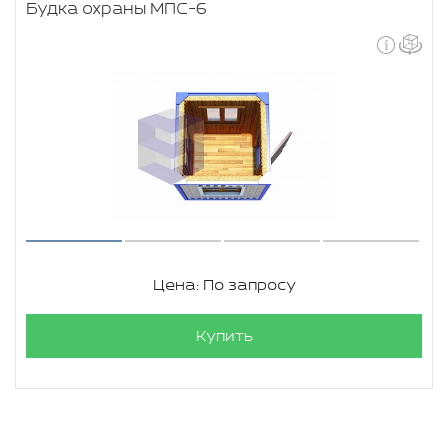
Будка охраны МПС-6
Цена: По запросу
Купить