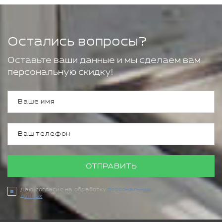
Остались вопросы?
Оставьте ваши данные и мы сделаем вам
персональную скидку!
ОТПРАВИТЬ
Даю согласие на обработку
персональных
данных