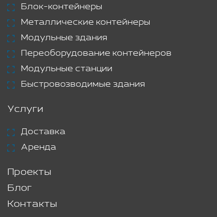
Блок-контейнеры
Металлические контейнеры
Модульные здания
Переоборудование контейнеров
Модульные станции
Быстровозводимые здания
Услуги
Доставка
Аренда
Проекты
Блог
Контакты