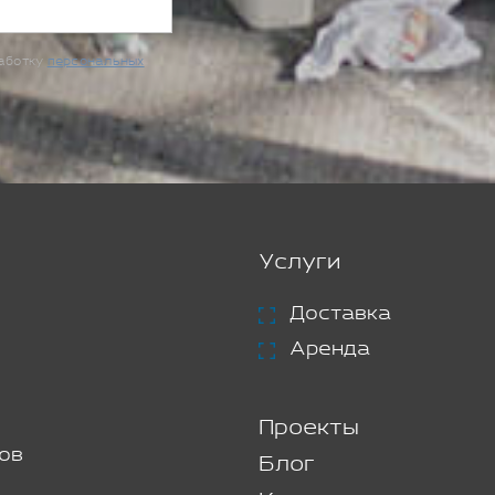
работку
персональных
Услуги
Доставка
Аренда
Проекты
ов
Блог