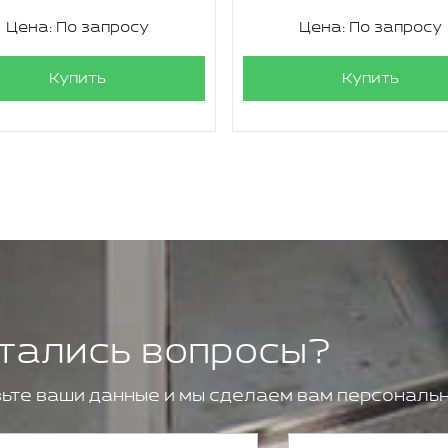
Цена: По запросу
Цена: По запросу
Купить
Купить
тались вопросы?
ьте ваши данные и мы сделаем вам персональн