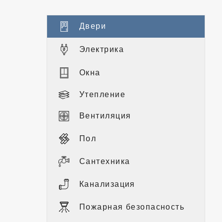
Двери
Электрика
Окна
Утепление
Вентиляция
Пол
Сантехника
Канализация
Пожарная безопасность