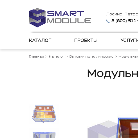
Лосино-Петро
8 (800) 511
КАТАЛОГ
ПРОЕКТЫ
УСЛУГ
Главная
Каталог
Бытовки металлические
Модульные
Модульн