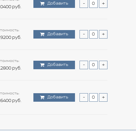
Добавить
-
+
0400 руб.
тоимость:
Добавить
-
+
9200 руб.
тоимость:
Добавить
-
+
2800 руб.
тоимость:
Добавить
-
+
6400 руб.