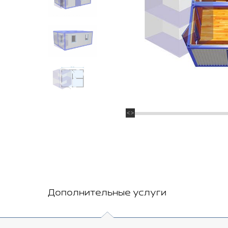
Дополнительные услуги