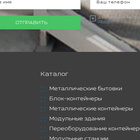
Даю согласие на об
данных
ОТПРАВИТЬ
Каталог
Металлические бытовки
Блок-контейнеры
Металлические контейнеры
Модульные здания
Переоборудование контейнер
Модульные станции