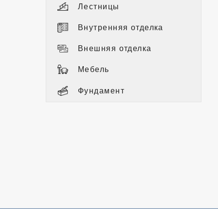
Лестницы
Внутренняя отделка
Внешняя отделка
Мебель
Фундамент