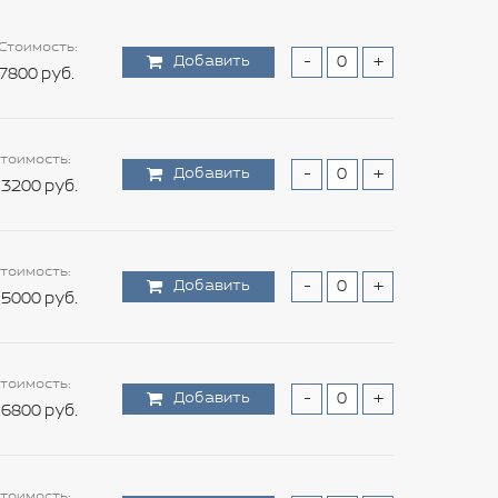
Стоимость:
Добавить
-
+
7800 руб.
тоимость:
Добавить
-
+
3200 руб.
тоимость:
Добавить
-
+
5000 руб.
тоимость:
Добавить
-
+
6800 руб.
тоимость: