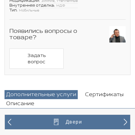
Модификации:
Зимние, Утепленные
Внутренняя отделка:
МДФ
Тип:
Мобильные
Появились вопросы о
товаре?
Задать
вопрос
Дополнительные услуги
Сертификаты
Описание
Двери