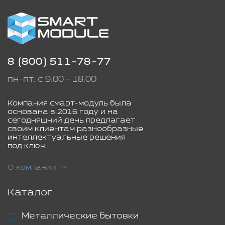
8 (800) 511-78-77
пн-пт: с 9:00 - 18:00
Компания смарт-модуль была
основана в 2016 году и на
сегодняшний день предлагает
своим клиентам разнообразные
интеллектуальные решения
под ключ.
О компании
Каталог
Металлические бытовки