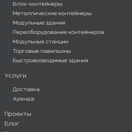
Блок-контейнеры
Металлические контейнеры
Модульные здания
Переоборудование контейнеров
Модульные станции
Торговые павильоны
Быстровозводимые здания
Услуги
Доставка
Аренда
Проекты
Блог