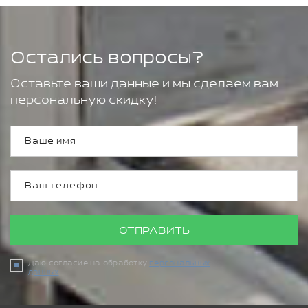
Остались вопросы?
Оставьте ваши данные и мы сделаем вам
персональную скидку!
ОТПРАВИТЬ
Даю согласие на обработку
персональных
данных