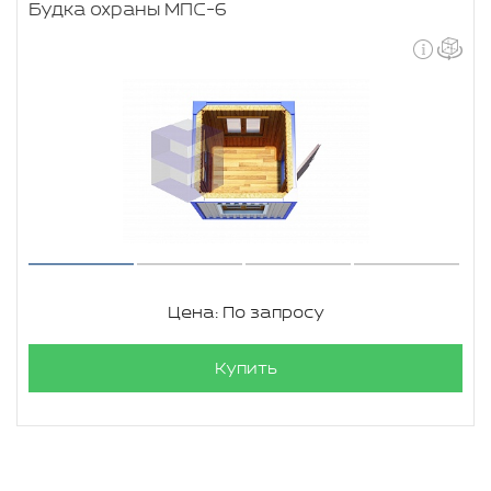
Будка охраны МПС-6
Цена: По запросу
Купить