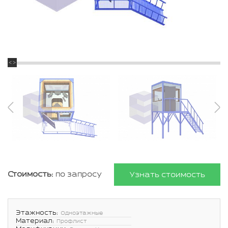
Стоимость:
по запросу
Узнать стоимость
Этажность:
Одноэтажные
Материал:
Профлист