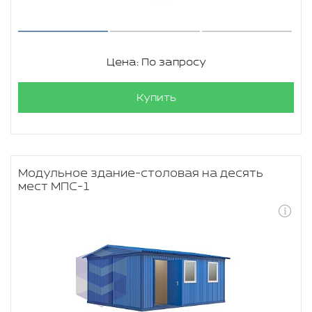
Цена: По запросу
Купить
Модульное здание-столовая на десять
мест МПС-1