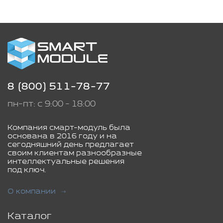
8 (800) 511-78-77
пн-пт: с 9:00 - 18:00
Компания смарт-модуль была
основана в 2016 году и на
сегодняшний день предлагает
своим клиентам разнообразные
интеллектуальные решения
под ключ.
О компании
Каталог