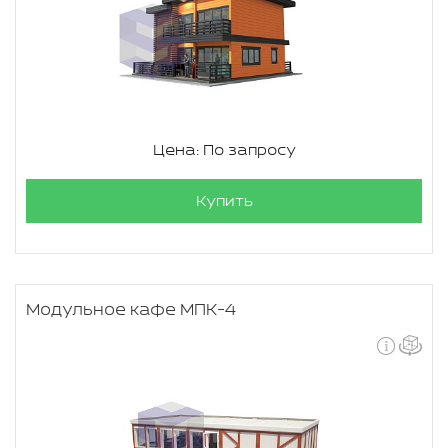
Цена: По запросу
Купить
Модульное кафе МПК-4