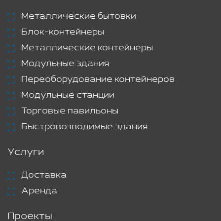
Металлические бытовки
Блок-контейнеры
Металлические контейнеры
Модульные здания
Переоборудование контейнеров
Модульные станции
Торговые павильоны
Быстровозводимые здания
Услуги
Доставка
Аренда
Проекты