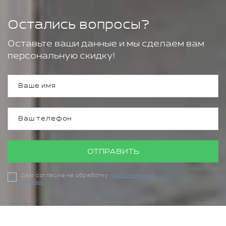
Остались вопросы?
Оставьте ваши данные и мы сделаем вам
персональную скидку!
ОТПРАВИТЬ
Даю согласие на обработку
персональных
данных