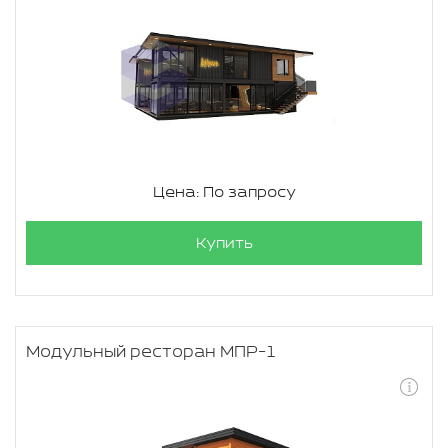
Цена: По запросу
Купить
Модульный ресторан МПР-1