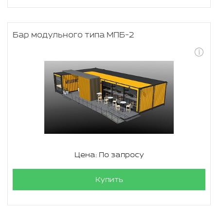
Бар модульного типа МПБ-2
Цена: По запросу
Купить