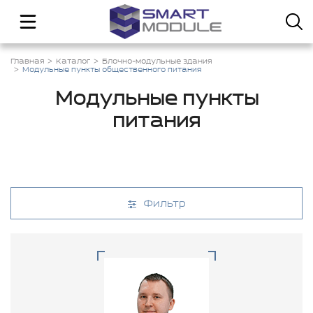
Главная
Каталог
Блочно-модульные здания
Модульные пункты общественного питания
Модульные пункты
питания
Фильтр