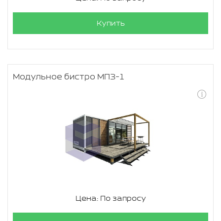
Купить
Модульное бистро МПЗ-1
Цена: По запросу