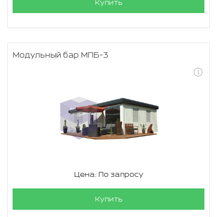
Купить
Модульный бар МПБ-3
Цена: По запросу
Купить