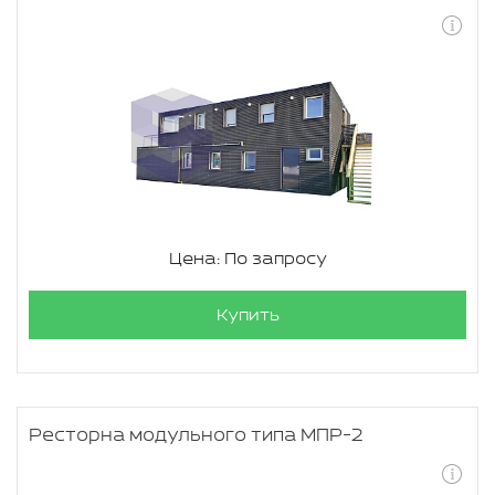
Цена: По запросу
Купить
Ресторна модульного типа МПР-2