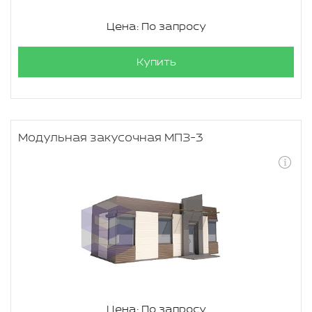
Цена: По запросу
Купить
Модульная закусочная МПЗ-3
Цена: По запросу