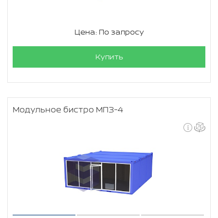
Цена: По запросу
Купить
Модульное бистро МПЗ-4