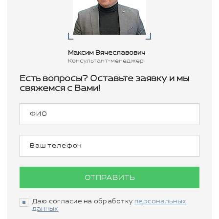
Максим Вячеславович
Консультант-менеджер
Есть вопросы? Оставьте заявку и мы
свяжемся с Вами!
ОТПРАВИТЬ
Даю согласие на обработку
персональных
данных