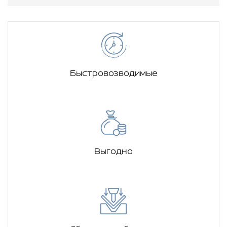
Быстровозводимые
Выгодно