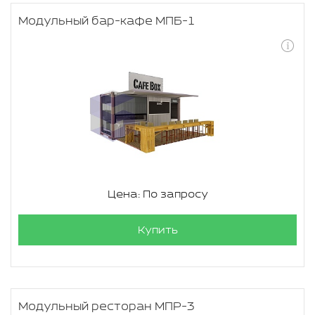
Модульный бар-кафе МПБ-1
Цена: По запросу
Купить
Модульный ресторан МПР-3