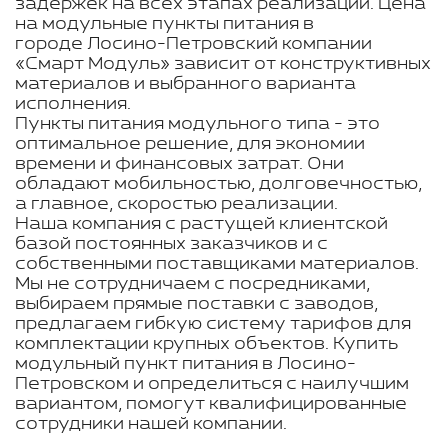
задержек на всех этапах реализации. Цена
на модульные пункты питания в
городе Лосино-Петровский компании
«Смарт Модуль» зависит от конструктивных
материалов и выбранного варианта
исполнения.
Пункты питания модульного типа - это
оптимальное решение, для экономии
времени и финансовых затрат. Они
обладают мобильностью, долговечностью,
а главное, скоростью реализации.
Наша компания с растущей клиентской
базой постоянных заказчиков и с
собственными поставщиками материалов.
Мы не сотрудничаем с посредниками,
выбираем прямые поставки с заводов,
предлагаем гибкую систему тарифов для
комплектации крупных объектов. Купить
модульный пункт питания в Лосино-
Петровском и определиться с наилучшим
вариантом, помогут квалифицированные
сотрудники нашей компании.