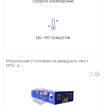
Сборно-разборные
До -50 градусов
Модульная столовая на двадцать мест
МПС-2